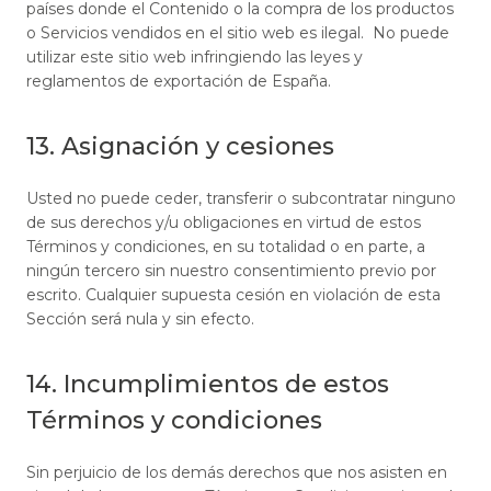
países donde el Contenido o la compra de los productos
o Servicios vendidos en el sitio web es ilegal. No puede
utilizar este sitio web infringiendo las leyes y
reglamentos de exportación de España.
13. Asignación y cesiones
Usted no puede ceder, transferir o subcontratar ninguno
de sus derechos y/u obligaciones en virtud de estos
Términos y condiciones, en su totalidad o en parte, a
ningún tercero sin nuestro consentimiento previo por
escrito. Cualquier supuesta cesión en violación de esta
Sección será nula y sin efecto.
14. Incumplimientos de estos
Términos y condiciones
Sin perjuicio de los demás derechos que nos asisten en