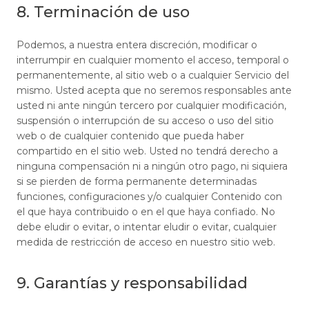
8. Terminación de uso
Podemos, a nuestra entera discreción, modificar o
interrumpir en cualquier momento el acceso, temporal o
permanentemente, al sitio web o a cualquier Servicio del
mismo. Usted acepta que no seremos responsables ante
usted ni ante ningún tercero por cualquier modificación,
suspensión o interrupción de su acceso o uso del sitio
web o de cualquier contenido que pueda haber
compartido en el sitio web. Usted no tendrá derecho a
ninguna compensación ni a ningún otro pago, ni siquiera
si se pierden de forma permanente determinadas
funciones, configuraciones y/o cualquier Contenido con
el que haya contribuido o en el que haya confiado. No
debe eludir o evitar, o intentar eludir o evitar, cualquier
medida de restricción de acceso en nuestro sitio web.
9. Garantías y responsabilidad