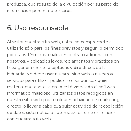
produzca, que resulte de la divulgación por su parte de
información personal a terceros.
6. Uso responsable
Al visitar nuestro sitio web, usted se compromete a
utilizarlo sólo para los fines previstos y según lo permitido
por estos Términos, cualquier contrato adicional con
nosotros, y aplicables leyes, reglamentos y prácticas en
línea generalmente aceptadas y directrices de la
industria. No debe usar nuestro sitio web o nuestros
servicios para utilizar, publicar o distribuir cualquier
material que consista en (o esté vinculado a) software
informático malicioso; utilizar los datos recogidos en
nuestro sitio web para cualquier actividad de marketing
directo, o llevar a cabo cualquier actividad de recopilación
de datos sistemática o automatizada en o en relación
con nuestro sitio web.