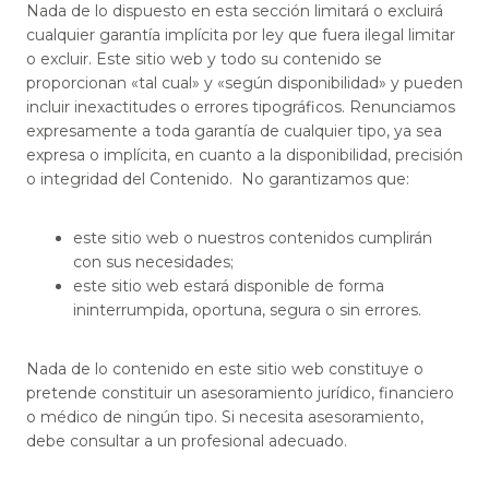
Nada de lo dispuesto en esta sección limitará o excluirá
cualquier garantía implícita por ley que fuera ilegal limitar
o excluir. Este sitio web y todo su contenido se
proporcionan «tal cual» y «según disponibilidad» y pueden
incluir inexactitudes o errores tipográficos. Renunciamos
expresamente a toda garantía de cualquier tipo, ya sea
expresa o implícita, en cuanto a la disponibilidad, precisión
o integridad del Contenido. No garantizamos que:
este sitio web o nuestros contenidos cumplirán
con sus necesidades;
este sitio web estará disponible de forma
ininterrumpida, oportuna, segura o sin errores.
Nada de lo contenido en este sitio web constituye o
pretende constituir un asesoramiento jurídico, financiero
o médico de ningún tipo. Si necesita asesoramiento,
debe consultar a un profesional adecuado.