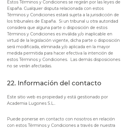
Estos Términos y Condiciones se regirán por las leyes de
España. Cualquier disputa relacionada con estos
Términos y Condiciones estará sujeta a la jurisdicción de
los tribunales de España. Si un tribunal u otra autoridad
considera que alguna parte o disposición de estos
Términos y Condiciones es inválida y/o inaplicable en
virtud de la legislación vigente, dicha parte o disposición
será modificada, eliminada y/o aplicada en la mayor
medida permitida para hacer efectiva la intención de
estos Términos y Condiciones. Las demás disposiciones
no se verán afectadas.
22. Información del contacto
Este sitio web es propiedad y está gestionado por
Academia Lugones S.L..
Puede ponerse en contacto con nosotros en relación
con estos Términos y Condiciones a través de nuestra