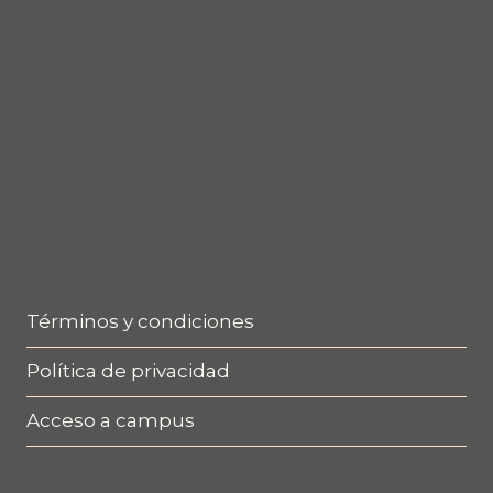
Términos y condiciones
Política de privacidad
Acceso a campus