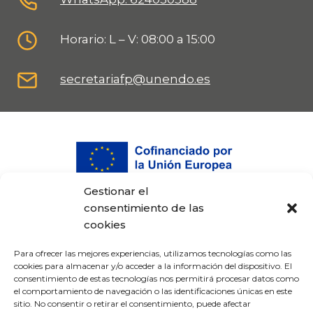
Horario: L – V: 08:00 a 15:00
secretariafp@unendo.es
Gestionar el
consentimiento de las
cookies
Para ofrecer las mejores experiencias, utilizamos tecnologías como las
cookies para almacenar y/o acceder a la información del dispositivo. El
consentimiento de estas tecnologías nos permitirá procesar datos como
el comportamiento de navegación o las identificaciones únicas en este
sitio. No consentir o retirar el consentimiento, puede afectar