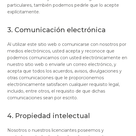
particulares, también podemos pedirle que lo acepte
explícitamente.
3. Comunicación electrónica
Al utilizar este sitio web o comunicarse con nosotros por
medios electrónicos, usted acepta y reconoce que
podemos comunicarnos con usted electrónicamente en
nuestro sitio web o enviarle un correo electrónico, y
acepta que todos los acuerdos, avisos, divulgaciones y
otras comunicaciones que le proporcionemos
electrónicamente satisfacen cualquier requisito legal,
incluido, entre otros, el requisito de que dichas
comunicaciones sean por escrito.
4. Propiedad intelectual
Nosotros o nuestros licenciantes poseemos y