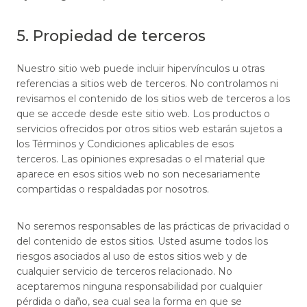
5. Propiedad de terceros
Nuestro sitio web puede incluir hipervínculos u otras
referencias a sitios web de terceros. No controlamos ni
revisamos el contenido de los sitios web de terceros a los
que se accede desde este sitio web. Los productos o
servicios ofrecidos por otros sitios web estarán sujetos a
los Términos y Condiciones aplicables de esos
terceros. Las opiniones expresadas o el material que
aparece en esos sitios web no son necesariamente
compartidas o respaldadas por nosotros.
No seremos responsables de las prácticas de privacidad o
del contenido de estos sitios. Usted asume todos los
riesgos asociados al uso de estos sitios web y de
cualquier servicio de terceros relacionado. No
aceptaremos ninguna responsabilidad por cualquier
pérdida o daño, sea cual sea la forma en que se