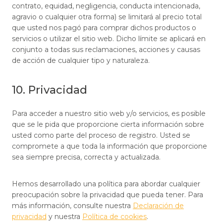
contrato, equidad, negligencia, conducta intencionada,
agravio o cualquier otra forma) se limitará al precio total
que usted nos pagó para comprar dichos productos o
servicios o utilizar el sitio web. Dicho límite se aplicará en
conjunto a todas sus reclamaciones, acciones y causas
de acción de cualquier tipo y naturaleza.
10. Privacidad
Para acceder a nuestro sitio web y/o servicios, es posible
que se le pida que proporcione cierta información sobre
usted como parte del proceso de registro. Usted se
compromete a que toda la información que proporcione
sea siempre precisa, correcta y actualizada.
Hemos desarrollado una política para abordar cualquier
preocupación sobre la privacidad que pueda tener. Para
más información, consulte nuestra
Declaración de
privacidad
y nuestra
Política de cookies
.