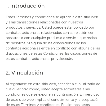
1. Introducción
Estos Términos y condiciones se aplican a este sitio web
y a las transacciones relacionadas con nuestros
productos y servicios. Usted puede estar obligado por
contratos adicionales relacionados con su relación con
nosotros o con cualquier producto o servicio que reciba
de nosotros. Si alguna de las disposiciones de los
contratos adicionales entra en conflicto con alguna de las
disposiciones de estas Condiciones, las disposiciones de
estos contratos adicionales prevalecerán.
2. Vinculación
Al registrarse en este sitio web, acceder a él o utilizarlo de
cualquier otro modo, usted acepta someterse a las
condiciones que se exponen a continuación. El mero uso
de este sitio web implica el conocimiento y la aceptación
de estos Términos y condiciones. En algunos casos