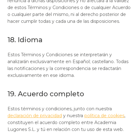
renuncia a dichas disposiciones y no afectará a la validez
de estos Términos y Condiciones o de cualquier Acuerdo
o cualquier parte del mismo, ni al derecho posterior de
hacer cumplir todas y cada una de las disposiciones.
18. Idioma
Estos Términos y Condiciones se interpretarán y
analizarán exclusivamente en Español; castellano. Todas
las notificaciones y la correspondencia se redactarán
exclusivamente en ese idioma.
19. Acuerdo completo
Estos términos y condiciones, junto con nuestra
declaración de privacidad
y nuestra
política de cookies
,
constituyen el acuerdo completo entre Academia
Lugones S.L. y tú en relación con tu uso de esta web.