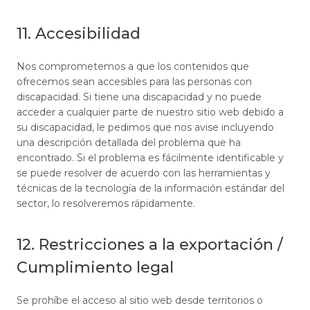
11. Accesibilidad
Nos comprometemos a que los contenidos que
ofrecemos sean accesibles para las personas con
discapacidad. Si tiene una discapacidad y no puede
acceder a cualquier parte de nuestro sitio web debido a
su discapacidad, le pedimos que nos avise incluyendo
una descripción detallada del problema que ha
encontrado. Si el problema es fácilmente identificable y
se puede resolver de acuerdo con las herramientas y
técnicas de la tecnología de la información estándar del
sector, lo resolveremos rápidamente.
12. Restricciones a la exportación /
Cumplimiento legal
Se prohíbe el acceso al sitio web desde territorios o