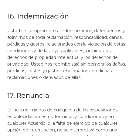
16. Indemnización
Usted se compromete a indemnizarnos, defendernos y
eximirnos de toda reclamación, responsabilidad, daños,
pérdidas y gastos, relacionados con la violación de estas
condiciones y de las leyes aplicables, incluidos los
derechos de propiedad intelectual y los derechos de
privacidad. Usted nos reembolsará sin demora los daños,
pérdidas, costes y gastos relacionados con dichas
reclamaciones o derivados de ellas.
17. Renuncia
El incumplimiento de cualquiera de las disposiciones
establecidas en estos Términos y condiciones y en
cualquier Acuerdo, o la falta de ejercicio de cualquier
opción de interrupción, no se interpretará como una