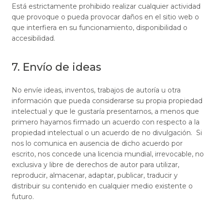
Está estrictamente prohibido realizar cualquier actividad
que provoque o pueda provocar daños en el sitio web o
que interfiera en su funcionamiento, disponibilidad o
accesibilidad.
7. Envío de ideas
No envíe ideas, inventos, trabajos de autoría u otra
información que pueda considerarse su propia propiedad
intelectual y que le gustaría presentarnos, a menos que
primero hayamos firmado un acuerdo con respecto a la
propiedad intelectual o un acuerdo de no divulgación. Si
nos lo comunica en ausencia de dicho acuerdo por
escrito, nos concede una licencia mundial, irrevocable, no
exclusiva y libre de derechos de autor para utilizar,
reproducir, almacenar, adaptar, publicar, traducir y
distribuir su contenido en cualquier medio existente o
futuro.