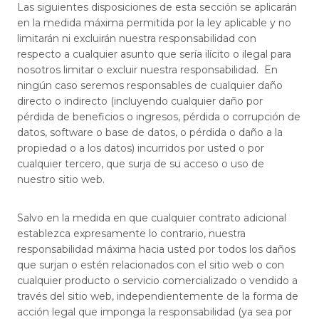
Las siguientes disposiciones de esta sección se aplicarán
en la medida máxima permitida por la ley aplicable y no
limitarán ni excluirán nuestra responsabilidad con
respecto a cualquier asunto que sería ilícito o ilegal para
nosotros limitar o excluir nuestra responsabilidad. En
ningún caso seremos responsables de cualquier daño
directo o indirecto (incluyendo cualquier daño por
pérdida de beneficios o ingresos, pérdida o corrupción de
datos, software o base de datos, o pérdida o daño a la
propiedad o a los datos) incurridos por usted o por
cualquier tercero, que surja de su acceso o uso de
nuestro sitio web.
Salvo en la medida en que cualquier contrato adicional
establezca expresamente lo contrario, nuestra
responsabilidad máxima hacia usted por todos los daños
que surjan o estén relacionados con el sitio web o con
cualquier producto o servicio comercializado o vendido a
través del sitio web, independientemente de la forma de
acción legal que imponga la responsabilidad (ya sea por