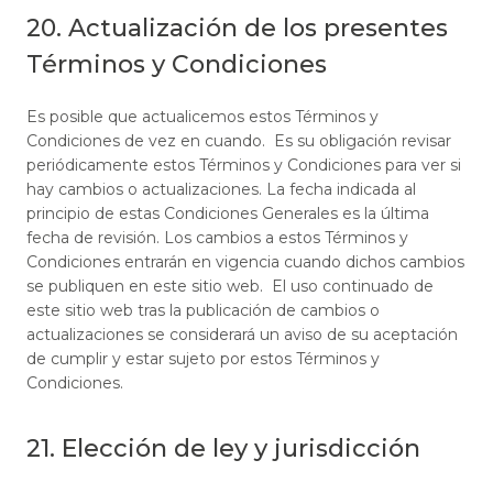
20. Actualización de los presentes
Términos y Condiciones
Es posible que actualicemos estos Términos y
Condiciones de vez en cuando. Es su obligación revisar
periódicamente estos Términos y Condiciones para ver si
hay cambios o actualizaciones. La fecha indicada al
principio de estas Condiciones Generales es la última
fecha de revisión. Los cambios a estos Términos y
Condiciones entrarán en vigencia cuando dichos cambios
se publiquen en este sitio web. El uso continuado de
este sitio web tras la publicación de cambios o
actualizaciones se considerará un aviso de su aceptación
de cumplir y estar sujeto por estos Términos y
Condiciones.
21. Elección de ley y jurisdicción