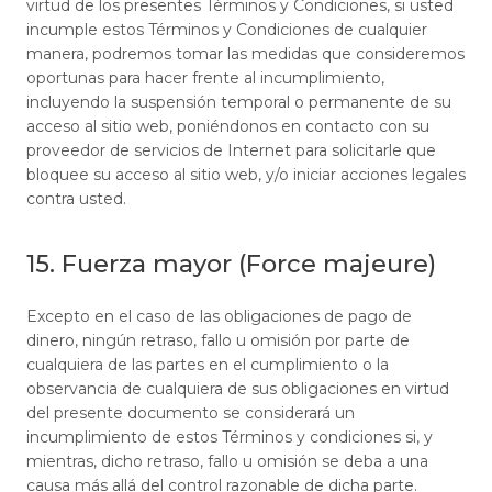
virtud de los presentes Términos y Condiciones, si usted
incumple estos Términos y Condiciones de cualquier
manera, podremos tomar las medidas que consideremos
oportunas para hacer frente al incumplimiento,
incluyendo la suspensión temporal o permanente de su
acceso al sitio web, poniéndonos en contacto con su
proveedor de servicios de Internet para solicitarle que
bloquee su acceso al sitio web, y/o iniciar acciones legales
contra usted.
15. Fuerza mayor (Force majeure)
Excepto en el caso de las obligaciones de pago de
dinero, ningún retraso, fallo u omisión por parte de
cualquiera de las partes en el cumplimiento o la
observancia de cualquiera de sus obligaciones en virtud
del presente documento se considerará un
incumplimiento de estos Términos y condiciones si, y
mientras, dicho retraso, fallo u omisión se deba a una
causa más allá del control razonable de dicha parte.