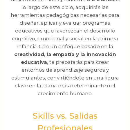
lo largo de este ciclo, adquirirás las
herramientas pedagógicas necesarias para
diseñar, aplicar y evaluar programas
educativos que favorezcan el desarrollo
cognitivo, emocional y social en la primera
infancia. Con un enfoque basado en la
creatividad, la empatía y la innovación
educativa
, te prepararás para crear
entornos de aprendizaje seguros y
estimulantes, convirtiéndote en una figura
clave en la etapa más determinante del
crecimiento humano.
Skills vs. Salidas
Profesionales