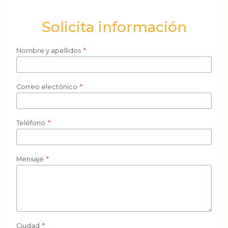
Solicita información
Nombre y apellidos
*
Correo electónico
*
Teléfono
*
Mensaje
*
Ciudad
*