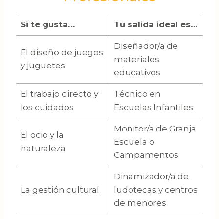
Si te gusta…
Tu salida ideal es…
Diseñador/a de
El diseño de juegos
materiales
y juguetes
educativos
El trabajo directo y
Técnico en
los cuidados
Escuelas Infantiles
Monitor/a de Granja
El ocio y la
Escuela o
naturaleza
Campamentos
Dinamizador/a de
La gestión cultural
ludotecas y centros
de menores