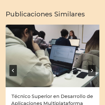
Publicaciones Similares
Técnico Superior en Desarrollo de
Aplicaciones Multiplataforma