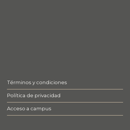
Términos y condiciones
Política de privacidad
Acceso a campus