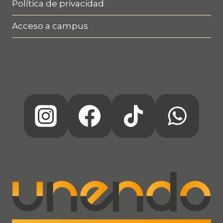
Política de privacidad
Acceso a campus