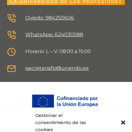
Oviedo: 984250606
WhatsApp: 624030588
Horario: L – V: 08:00 a 15:00
secretariafp@unendo.es
Gestionar el
consentimiento de las
cookies