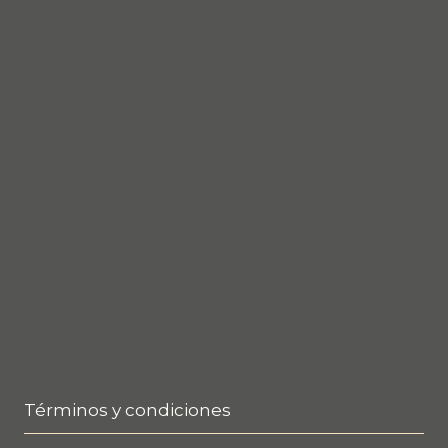
Términos y condiciones