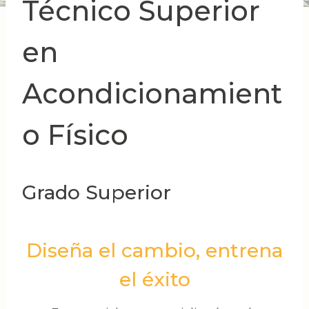
Técnico Superior
en
Acondicionamient
o Físico
Grado Superior
Diseña el cambio, entrena
el éxito