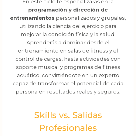
En este ciclo te especializarás en la
programación y dirección de
entrenamientos
personalizados y grupales,
utilizando la ciencia del ejercicio para
mejorar la condición física y la salud.
Aprenderás a dominar desde el
entrenamiento en salas de fitness y el
control de cargas, hasta actividades con
soporte musical y programas de fitness
acuático, convirtiéndote en un experto
capaz de transformar el potencial de cada
persona en resultados reales y seguros.
Skills vs. Salidas
Profesionales