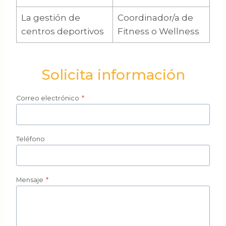
La gestión de
Coordinador/a de
centros deportivos
Fitness o Wellness
Solicita información
Correo electrónico
*
Teléfono
Mensaje
*