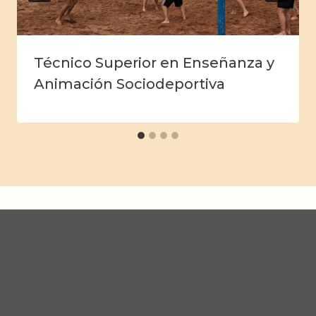
Técnico Superior en Enseñanza y
Animación Sociodeportiva